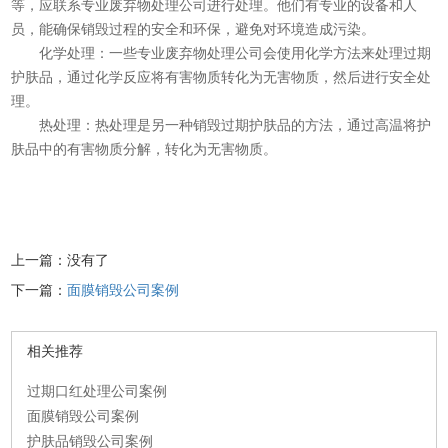
等，应联系专业废弃物处理公司进行处理。他们有专业的设备和人
员，能确保销毁过程的安全和环保，避免对环境造成污染。
化学处理：一些专业废弃物处理公司会使用化学方法来处理过期
护肤品，通过化学反应将有害物质转化为无害物质，然后进行安全处
理。
热处理：热处理是另一种销毁过期护肤品的方法，通过高温将护
肤品中的有害物质分解，转化为无害物质。
上一篇：没有了
下一篇：
面膜销毁公司案例
相关推荐
过期口红处理公司案例
面膜销毁公司案例
护肤品销毁公司案例