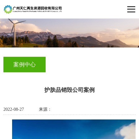
案例中心
护肤品销毁公司案例
2022-08-27
来源：