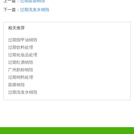
上一篇：
过期面霜销毁
下一篇：
过期洗发水销毁
相关推荐
过期指甲油销毁
过期饮料处理
过期化妆品处理
过期红酒销毁
广州奶粉销毁
过期饲料处理
面膜销毁
过期洗发水销毁