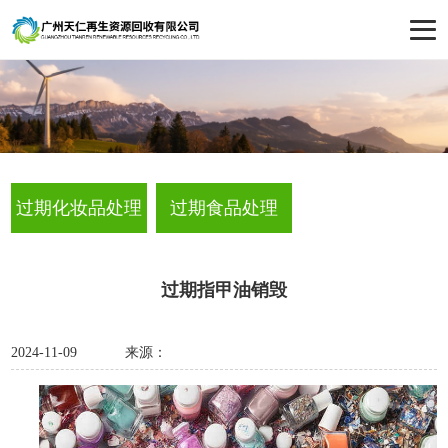
过期化妆品处理
过期食品处理
过期指甲油销毁
2024-11-09
来源：